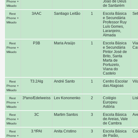
João de Deus
Phone +
de Santarém
Mikado
3AAC
Santiago Leitão
1
Escola Básica
Set
Rest
e Secundária
Phone +
Professor Ruy
Mikado
Luís Gomes,
Laranjeiro,
Almada
P3B
Maria Araújo
1
Escola Básica
Vi
Rest
e Secundária
Cas
Phone +
Pintor José de
Mikado
Brito, Santa
Marta de
Portuzelo,
Viana do
Castelo
T3.2Alg
André Santo
1
Centro Escolar
Vil
Rest
das Alagoas
Phone +
Mikado
3ºano/Edelweiss
Lev Kononenko
2
Colégio
Li
Rest
Europeu
Phone +
Astória
Mikado
3C
Martim Santos
3
Escola Básica
Ave
Rest
de Areias, Vale
Phone +
de Cambra
Mikado
3.º/PAI
Anita Cristino
3
Escola Básica
Co
Rest
de Paião,
Phone +