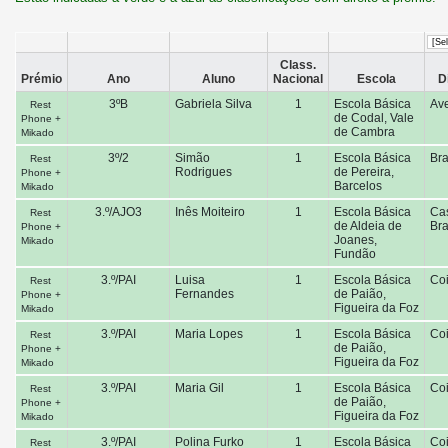
Class.
Prémio
Ano
Aluno
Nacional
Escola
Di
3ºB
Gabriela Silva
1
Escola Básica
Ave
Rest
de Codal, Vale
Phone +
de Cambra
Mikado
3º/2
Simão
1
Escola Básica
Br
Rest
Rodrigues
de Pereira,
Phone +
Barcelos
Mikado
3.º/AJO3
Inês Moiteiro
1
Escola Básica
Cas
Rest
de Aldeia de
Br
Phone +
Joanes,
Mikado
Fundão
3.º/PAI
Luisa
1
Escola Básica
Co
Rest
Fernandes
de Paião,
Phone +
Figueira da Foz
Mikado
3.º/PAI
Maria Lopes
1
Escola Básica
Co
Rest
de Paião,
Phone +
Figueira da Foz
Mikado
3.º/PAI
Maria Gil
1
Escola Básica
Co
Rest
de Paião,
Phone +
Figueira da Foz
Mikado
3.º/PAI
Polina Furko
1
Escola Básica
Co
Rest