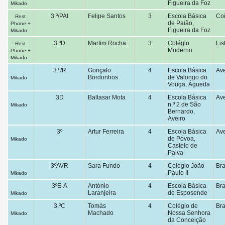
Figueira da Foz
Mikado
3.º/PAI
Felipe Santos
3
Escola Básica
Co
Rest
de Paião,
Phone +
Figueira da Foz
Mikado
3.ºD
Martim Rocha
3
Colégio
Li
Rest
Moderno
Phone +
Mikado
3.º/R
Gonçalo
4
Escola Básica
Ave
Bordonhos
de Valongo do
Mikado
Vouga, Águeda
3D
Baltasar Mota
4
Escola Básica
Ave
n.º 2 de São
Mikado
Bernardo,
Aveiro
3º
Artur Ferreira
4
Escola Básica
Ave
de Póvoa,
Mikado
Castelo de
Paiva
3ºAVR
Sara Fundo
4
Colégio João
Br
Paulo II
Mikado
3ºE-A
António
4
Escola Básica
Br
Laranjeira
de Esposende
Mikado
3.ºC
Tomás
4
Colégio de
Br
Machado
Nossa Senhora
Mikado
da Conceição