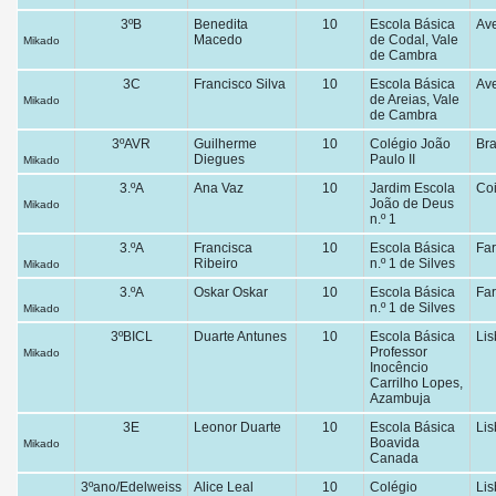
3ºB
Benedita
10
Escola Básica
Ave
Macedo
de Codal, Vale
Mikado
de Cambra
3C
Francisco Silva
10
Escola Básica
Ave
de Areias, Vale
Mikado
de Cambra
3ºAVR
Guilherme
10
Colégio João
Br
Diegues
Paulo II
Mikado
3.ºA
Ana Vaz
10
Jardim Escola
Co
João de Deus
Mikado
n.º 1
3.ºA
Francisca
10
Escola Básica
Fa
Ribeiro
n.º 1 de Silves
Mikado
3.ºA
Oskar Oskar
10
Escola Básica
Fa
n.º 1 de Silves
Mikado
3ºBICL
Duarte Antunes
10
Escola Básica
Li
Professor
Mikado
Inocêncio
Carrilho Lopes,
Azambuja
3E
Leonor Duarte
10
Escola Básica
Li
Boavida
Mikado
Canada
3ºano/Edelweiss
Alice Leal
10
Colégio
Li