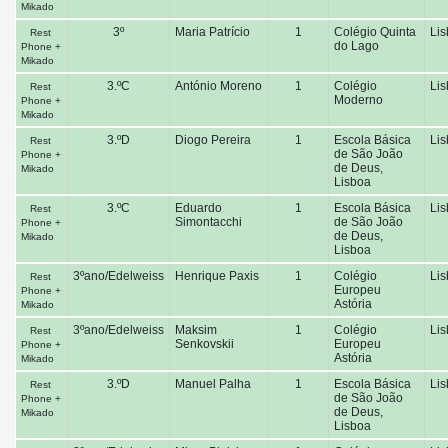
Mikado
3º
Maria Patrício
1
Colégio Quinta
Li
Rest
do Lago
Phone +
Mikado
3.ºC
António Moreno
1
Colégio
Li
Rest
Moderno
Phone +
Mikado
3.ºD
Diogo Pereira
1
Escola Básica
Li
Rest
de São João
Phone +
de Deus,
Mikado
Lisboa
3.ºC
Eduardo
1
Escola Básica
Li
Rest
Simontacchi
de São João
Phone +
de Deus,
Mikado
Lisboa
3ºano/Edelweiss
Henrique Paxis
1
Colégio
Li
Rest
Europeu
Phone +
Astória
Mikado
3ºano/Edelweiss
Maksim
1
Colégio
Li
Rest
Senkovskii
Europeu
Phone +
Astória
Mikado
3.ºD
Manuel Palha
1
Escola Básica
Li
Rest
de São João
Phone +
de Deus,
Mikado
Lisboa