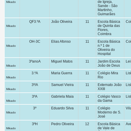
de Igreja,
Mikado
Sande - São
Martinho,
Guimarães
QF3.ºA
João Oliveira
11
Escola Básica
Co
de Quinta das
Mikado
Flores,
Coimbra
OH-3C
Elias Afonso
11
Escola Básica
Co
n.º 1 de
Mikado
Oliveira do
Hospital
3ºanoA
Miguel Matos
11
Jardim Escola
Lei
João de Deus
Mikado
3.ºA
Maria Guerra
11
Colégio Mira
Li
Rio
Mikado
3º/A
Samuel Vieira
11
Externato João
Li
XXIII
Mikado
3ºA
Gabriela Maia
11
Colégio Vasco
Li
da Gama
Mikado
3º
Eduardo Silva
11
Colégio
Vil
Moderno de S.
Mikado
José
3ºH
Pedro Oliveira
12
Escola Básica
Ave
de Vale de
Mikado