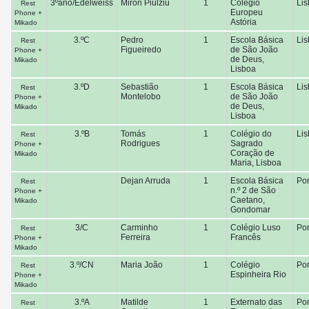
3ºano/Edelweiss
Miron Piulziu
1
Colégio
Li
Rest
Europeu
Phone +
Astória
Mikado
3.ºC
Pedro
1
Escola Básica
Li
Rest
Figueiredo
de São João
Phone +
de Deus,
Mikado
Lisboa
3.ºD
Sebastião
1
Escola Básica
Li
Rest
Montelobo
de São João
Phone +
de Deus,
Mikado
Lisboa
3.ºB
Tomás
1
Colégio do
Li
Rest
Rodrigues
Sagrado
Phone +
Coração de
Mikado
Maria, Lisboa
Dejan Arruda
1
Escola Básica
Por
Rest
n.º 2 de São
Phone +
Caetano,
Mikado
Gondomar
3/C
Carminho
1
Colégio Luso
Por
Rest
Ferreira
Francês
Phone +
Mikado
3.º/CN
Maria João
1
Colégio
Por
Rest
Espinheira Rio
Phone +
Mikado
3.ºA
Matilde
1
Externato das
Por
Rest