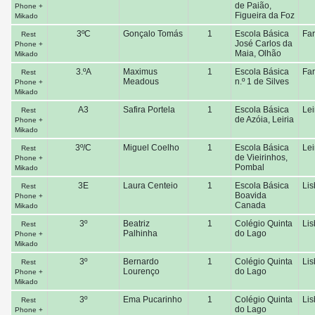
de Paião,
Phone +
Figueira da Foz
Mikado
3ºC
Gonçalo Tomás
1
Escola Básica
Fa
Rest
José Carlos da
Phone +
Maia, Olhão
Mikado
3.ºA
Maximus
1
Escola Básica
Fa
Rest
Meadous
n.º 1 de Silves
Phone +
Mikado
A3
Safira Portela
1
Escola Básica
Lei
Rest
de Azóia, Leiria
Phone +
Mikado
3º/C
Miguel Coelho
1
Escola Básica
Lei
Rest
de Vieirinhos,
Phone +
Pombal
Mikado
3E
Laura Centeio
1
Escola Básica
Li
Rest
Boavida
Phone +
Canada
Mikado
3º
Beatriz
1
Colégio Quinta
Li
Rest
Palhinha
do Lago
Phone +
Mikado
3º
Bernardo
1
Colégio Quinta
Li
Rest
Lourenço
do Lago
Phone +
Mikado
3º
Ema Pucarinho
1
Colégio Quinta
Li
Rest
do Lago
Phone +