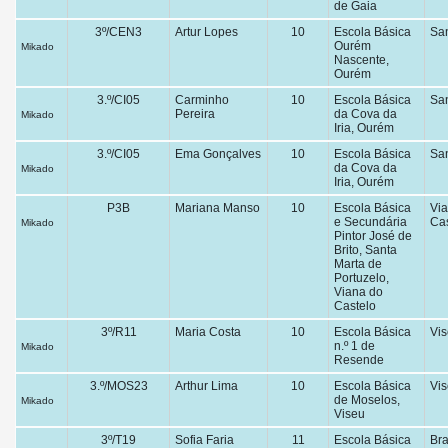
de Gaia
3º/CEN3
Artur Lopes
10
Escola Básica
Sa
Ourém
Mikado
Nascente,
Ourém
3.º/CI05
Carminho
10
Escola Básica
Sa
Pereira
da Cova da
Mikado
Iria, Ourém
3.º/CI05
Ema Gonçalves
10
Escola Básica
Sa
da Cova da
Mikado
Iria, Ourém
P3B
Mariana Manso
10
Escola Básica
Vi
e Secundária
Cas
Mikado
Pintor José de
Brito, Santa
Marta de
Portuzelo,
Viana do
Castelo
3º/R11
Maria Costa
10
Escola Básica
Vi
n.º 1 de
Mikado
Resende
3.º/MOS23
Arthur Lima
10
Escola Básica
Vi
de Moselos,
Mikado
Viseu
3º/T19
Sofia Faria
11
Escola Básica
Br