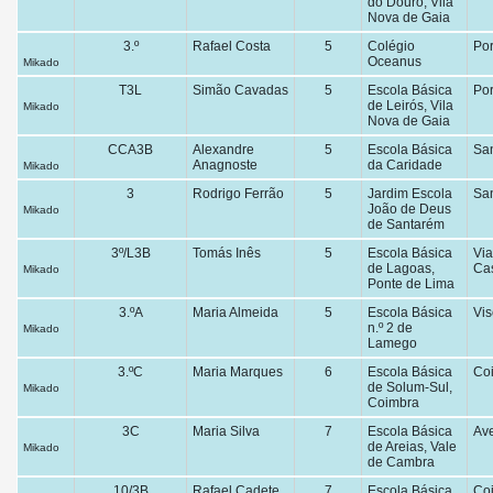
do Douro, Vila
Nova de Gaia
3.º
Rafael Costa
5
Colégio
Por
Oceanus
Mikado
T3L
Simão Cavadas
5
Escola Básica
Por
de Leirós, Vila
Mikado
Nova de Gaia
CCA3B
Alexandre
5
Escola Básica
Sa
Anagnoste
da Caridade
Mikado
3
Rodrigo Ferrão
5
Jardim Escola
Sa
João de Deus
Mikado
de Santarém
3º/L3B
Tomás Inês
5
Escola Básica
Vi
de Lagoas,
Cas
Mikado
Ponte de Lima
3.ºA
Maria Almeida
5
Escola Básica
Vi
n.º 2 de
Mikado
Lamego
3.ºC
Maria Marques
6
Escola Básica
Co
de Solum-Sul,
Mikado
Coimbra
3C
Maria Silva
7
Escola Básica
Ave
de Areias, Vale
Mikado
de Cambra
10/3B
Rafael Cadete
7
Escola Básica
Co