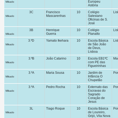
Europeu
Mikado
Astória
3C
Francisco
10
Colégio
Li
Mascarenhas
Salesiano
Mikado
Oficinas de S.
José
3B
Henrique
10
Colégio
Li
Guerra
Planalto
Mikado
3.ºD
Yamato Ikehara
10
Escola Básica
Li
de São João
Mikado
de Deus,
Lisboa
3.ºB
João Catarino
10
Escola EB1ºC
Ma
com PE das
Mikado
Figueirinhas
3.ºA
Maria Sousa
10
Jardim de
Por
Infância O
Mikado
Chupetão
3.ºA
Pedro Rocha
10
Externato das
Por
Escravas do
Mikado
Sagrado
Coração de
Jesus
3L
Tiago Roque
10
Escola Básica
Por
de Loureiro,
Mikado
Grijó, Vila Nova