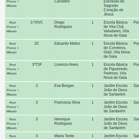
Carvalho
Escravas do
Phone +
Sagrado
Mikado
Coração de
Jesus
3.º/3VC
Diego
1
Escola Básica
Por
Rest
Rodrigues
de Vila Chã,
Phone +
Valadares, Vila
Mikado
Nova de Gaia
3C
Eduardo Matos
1
Escola Básica
Por
Rest
de Corveiros,
Phone +
Grijó, Vila Nova
Mikado
de Gaia
3ºT3F
Lorenzo Alves
1
Escola Básica
Por
Rest
de Figueiredo,
Phone +
Pedroso, Vila
Mikado
Nova de Gaia
3
Eva Borgas
1
Jardim Escola
Sa
Rest
João de Deus
Phone +
de Santarém
Mikado
3
Francisca Silva
1
Jardim Escola
Sa
Rest
João de Deus
Phone +
de Santarém
Mikado
3
Henrique
1
Jardim Escola
Sa
Rest
Rodrigues
João de Deus
Phone +
de Santarém
Mikado
3
Maria Tente
1
Jardim Escola
Sa
Rest