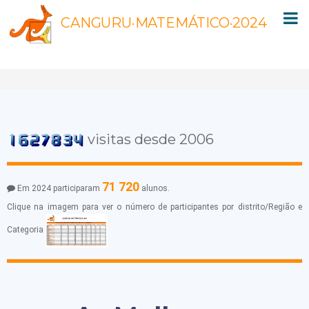
CANGURU·MATEMÁTICO·2024
visitas desde 2006
71 720
Em 2024 participaram
alunos.
Clique na imagem para ver o número de participantes por distrito/Região e
Categoria