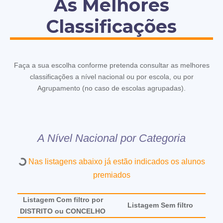
As Melhores
Classificações
Faça a sua escolha conforme pretenda consultar as melhores
classificações a nível nacional ou por escola, ou por
Agrupamento (no caso de escolas agrupadas).
A Nível Nacional por Categoria
Nas listagens abaixo já estão indicados os alunos
premiados
Listagem Com filtro por
Listagem Sem filtro
DISTRITO ou CONCELHO