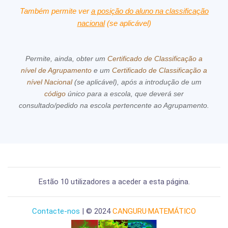
Também permite ver
a posição do aluno na classificação
nacional
(se aplicável)
Permite, ainda, obter um
Certificado de Classificação a
nível de Agrupamento
e um
Certificado de Classificação a
nível Nacional
(se aplicável), após a introdução de um
código
único para a escola, que deverá ser
consultado/pedido na escola pertencente ao Agrupamento.
Estão 10 utilizadores a aceder a esta página.
Contacte-nos
| © 2024
CANGURU·MATEMÁTICO